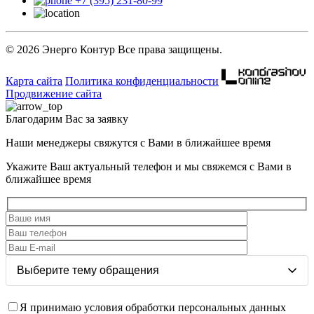
+7 (395) 231-80-99
© 2026 Энерго Контур Все права защищены.
Карта сайта
Политика конфиденциальности
Продвижение сайта
Благодарим Вас за заявку
Наши менеджеры свяжутся с Вами в ближайшее время
Укажите Ваш актуальный телефон и мы свяжемся с Вами в
ближайшее время
Я принимаю условия обработки персональных данных