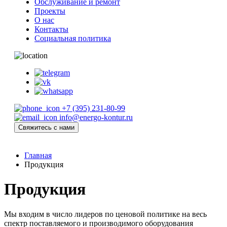
Обслуживание и ремонт
Проекты
О нас
Контакты
Социальная политика
+7 (395) 231-80-99
info@energo-kontur.ru
Свяжитесь с нами
Главная
Продукция
Продукция
Мы входим в число лидеров по ценовой политике на весь
спектр поставляемого и производимого оборудования