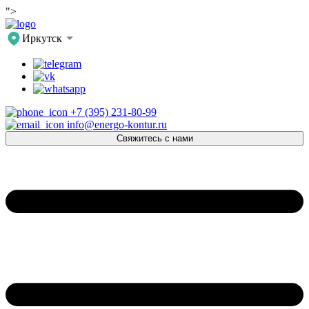
">
Иркутск
+7 (395) 231-80-99
info@energo-kontur.ru
Свяжитесь с нами