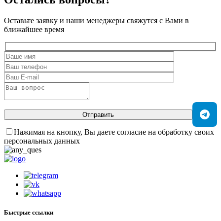
Оставьте заявку и наши менеджеры свяжутся с Вами в
ближайшее время
Отправить
Нажимая на кнопку, Вы даете согласие на обработку своих
персональных данных
Быстрые ссылки