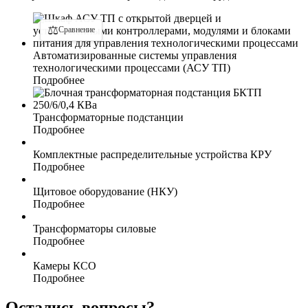
⚖
Сравнение
Автоматизированные системы управления
технологическими процессами (АСУ ТП)
Подробнее
Трансформаторные подстанции
Подробнее
Комплектные распределительные устройства КРУ
Подробнее
Щитовое оборудование (НКУ)
Подробнее
Трансформаторы силовые
Подробнее
Камеры КСО
Подробнее
Остались
вопросы?