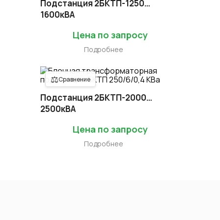
Подстанция 2БКТП-1250…
1600кВА
Цена по запросу
Подробнее
⚖
Сравнение
Подстанция 2БКТП-2000…
2500кВА
Цена по запросу
Подробнее