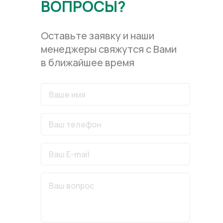
ВОПРОСЫ?
Оставьте заявку и наши
менеджеры свяжутся с Вами
в ближайшее время