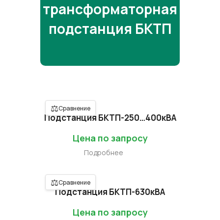
трансформаторная
подстанция БКТП
⚖
Сравнение
Подстанция БКТП-250…400кВА
Цена по запросу
Подробнее
⚖
Сравнение
Подстанция БКТП-630кВА
Цена по запросу