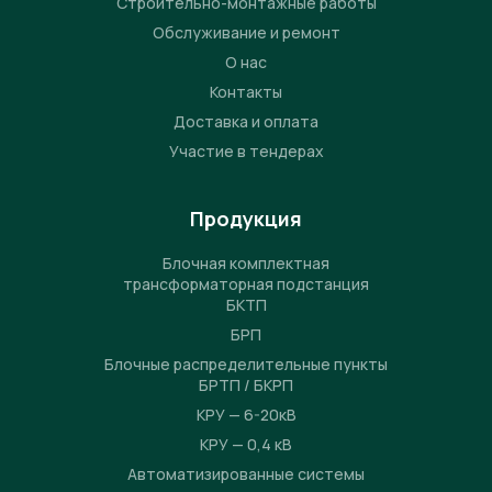
Строительно-монтажные работы
Обслуживание и ремонт
О нас
Контакты
Доставка и оплата
Участие в тендерах
Продукция
Блочная комплектная
трансформаторная подстанция
БКТП
БРП
Блочные распределительные пункты
БРТП / БКРП
КРУ — 6-20кВ
КРУ — 0,4 кВ
Автоматизированные системы