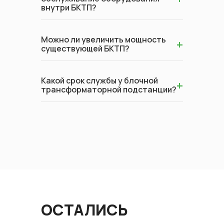
внутри БКТП?
Можно ли увеличить мощность
+
существующей БКТП?
Какой срок службы у блочной
+
трансформаторной подстанции?
ОСТАЛИСЬ