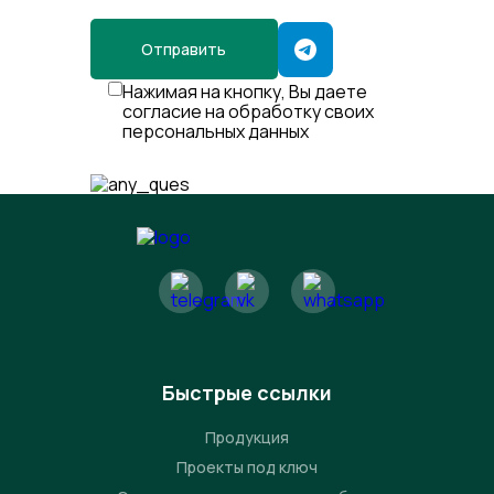
Отправить
Нажимая на кнопку, Вы даете
согласие на обработку своих
персональных данных
Быстрые ссылки
Продукция
Проекты под ключ