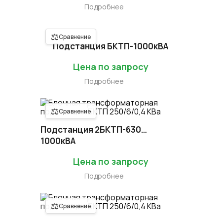
Подробнее
⚖
Сравнение
Подстанция БКТП-1000кВА
Цена по запросу
Подробнее
⚖
Сравнение
Подстанция 2БКТП-630…
1000кВА
Цена по запросу
Подробнее
⚖
Сравнение